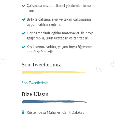
Çalışmalarımızda bilimsel yöntemler temel
alınır.
Birlikte çalışma, ekip ve takım çalışmasına
uygun katılım sağlanır.
Her öğrencimiz eğitim materyalleri ile proje
geliştirebilir, ürün üretebilir ve tanıtabilir.
Yaş kısıtımız yoktur, yaşam boyu öğrenme
ana felsefemizdir.
Son Tweetlerimiz
Son Tweetlerimiz
Bize Ulaşın
Rüstempaşa Mahallesi Cahit Dalokay