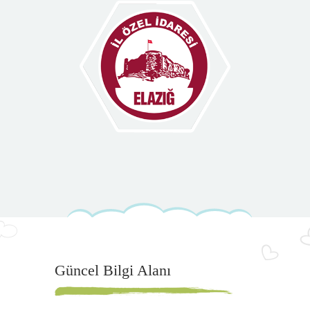
Güncel Bilgi Alanı