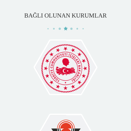
BAĞLI OLUNAN KURUMLAR