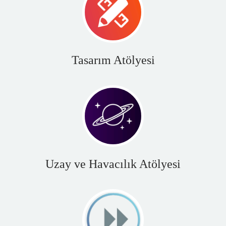
Tasarım Atölyesi
Uzay ve Havacılık Atölyesi