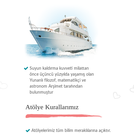
Suyun kaldırma kuvveti milattan
önce üçüncü yüzyılda yaşamış olan
Yunanlı filozof, matematikçi ve
astronom Arşimet tarafından
bulunmuştur
Atölye Kurallarımız
Atölyelerimiz tüm bilim meraklılarına açıktır.