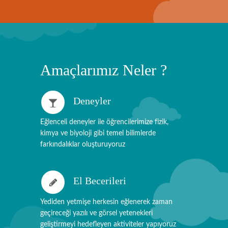
Amaçlarımız Neler ?
Deneyler
Eğlenceli deneyler ile öğrencilerimize fizik,
kimya ve biyoloji gibi temel bilimlerde
farkındalıklar oluşturuyoruz
El Becerileri
Yediden yetmişe herkesin eğlenerek zaman
geçireceği yazılı ve görsel yetenekleri
geliştirmeyi hedefleyen aktiviteler yapıyoruz