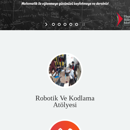
Robotik Ve Kodlama
Atölyesi