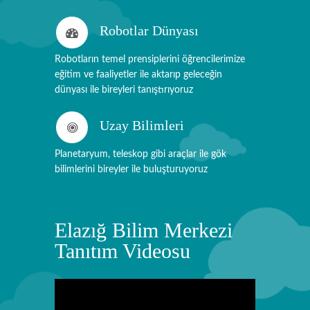
Robotlar Dünyası
Robotların temel prensiplerini öğrencilerimize
eğitim ve faaliyetler ile aktarıp geleceğin
dünyası ile bireyleri tanıştırıyoruz
Uzay Bilimleri
Planetaryum, teleskop gibi araçlar ile gök
bilimlerini bireyler ile buluşturuyoruz
Elazığ Bilim Merkezi
Tanıtım Videosu