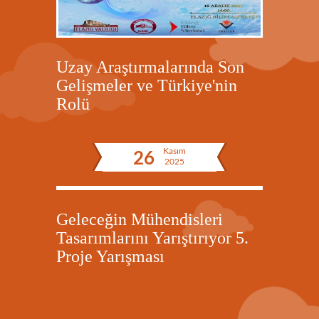
Uzay Araştırmalarında Son
Gelişmeler ve Türkiye'nin
Rolü
Kasım
26
2025
Geleceğin Mühendisleri
Tasarımlarını Yarıştırıyor 5.
Proje Yarışması